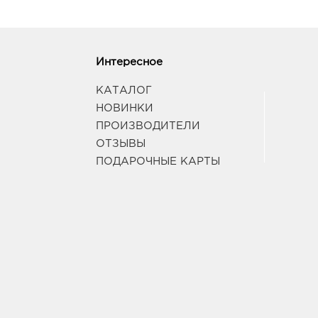
Интересное
КАТАЛОГ
НОВИНКИ
ПРОИЗВОДИТЕЛИ
ОТЗЫВЫ
ПОДАРОЧНЫЕ КАРТЫ