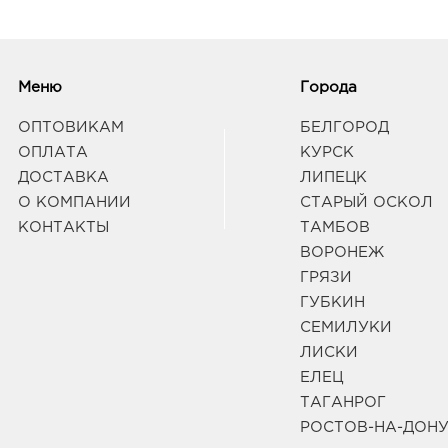
Меню
Города
ОПТОВИКАМ
БЕЛГОРОД
ОПЛАТА
КУРСК
ДОСТАВКА
ЛИПЕЦК
О КОМПАНИИ
СТАРЫЙ ОСКОЛ
КОНТАКТЫ
ТАМБОВ
ВОРОНЕЖ
ГРЯЗИ
ГУБКИН
СЕМИЛУКИ
ЛИСКИ
ЕЛЕЦ
ТАГАНРОГ
РОСТОВ-НА-ДОН