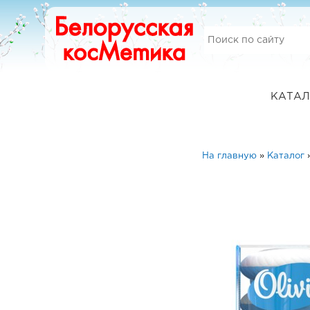
КАТАЛ
На главную
»
Каталог