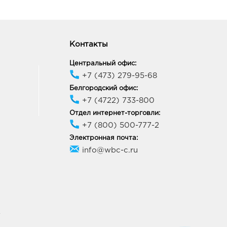
Контакты
Центральный офис:
+7 (473) 279-95-68
Белгородский офис:
+7 (4722) 733-800
Отдел интернет-торговли:
+7 (800) 500-777-2
Электронная почта:
info@wbc-c.ru
У