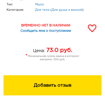
Тип:
Мыло
Категория:
Для тела
(
Для душа и ванной
)
ВРЕМЕННО НЕТ В НАЛИЧИИ
Сообщить мне о поступлении
73.0
руб.
Цена:
*
Минимальная сумма заказа в интернет
магазине: 500 руб.
Добавить отзыв