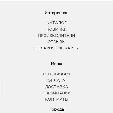
Интересное
КАТАЛОГ
НОВИНКИ
ПРОИЗВОДИТЕЛИ
ОТЗЫВЫ
ПОДАРОЧНЫЕ КАРТЫ
Меню
ОПТОВИКАМ
ОПЛАТА
ДОСТАВКА
О КОМПАНИИ
КОНТАКТЫ
Города