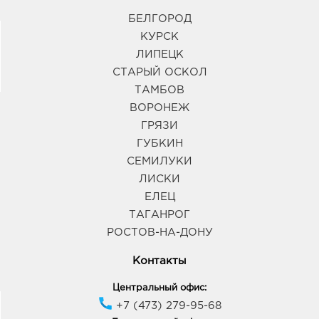
БЕЛГОРОД
КУРСК
ЛИПЕЦК
СТАРЫЙ ОСКОЛ
ТАМБОВ
ВОРОНЕЖ
ГРЯЗИ
ГУБКИН
СЕМИЛУКИ
ЛИСКИ
ЕЛЕЦ
ТАГАНРОГ
РОСТОВ-НА-ДОНУ
Контакты
Центральный офис:
+7 (473) 279-95-68