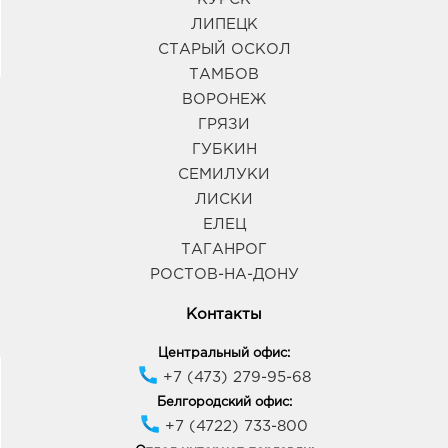
ЛИПЕЦК
СТАРЫЙ ОСКОЛ
ТАМБОВ
ВОРОНЕЖ
ГРЯЗИ
ГУБКИН
СЕМИЛУКИ
ЛИСКИ
ЕЛЕЦ
ТАГАНРОГ
РОСТОВ-НА-ДОНУ
Контакты
Центральный офис:
+7 (473) 279-95-68
Белгородский офис:
+7 (4722) 733-800