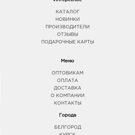
КАТАЛОГ
НОВИНКИ
ПРОИЗВОДИТЕЛИ
ОТЗЫВЫ
ПОДАРОЧНЫЕ КАРТЫ
Меню
ОПТОВИКАМ
ОПЛАТА
ДОСТАВКА
О КОМПАНИИ
КОНТАКТЫ
Города
БЕЛГОРОД
КУРСК