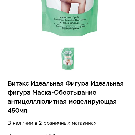
Витэкс Идеальная Фигура Идеальная
фигура Маска-Обертывание
антицелллюлитная моделирующая
450мл
В наличии в 2 розничных магазинах