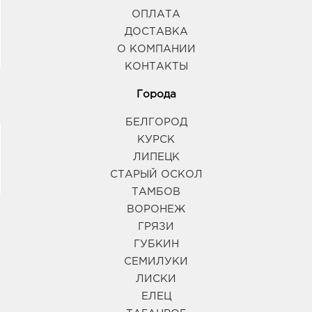
ОПЛАТА
ДОСТАВКА
О КОМПАНИИ
КОНТАКТЫ
Города
БЕЛГОРОД
КУРСК
ЛИПЕЦК
СТАРЫЙ ОСКОЛ
ТАМБОВ
ВОРОНЕЖ
ГРЯЗИ
ГУБКИН
СЕМИЛУКИ
ЛИСКИ
ЕЛЕЦ