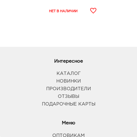
Интересное
КАТАЛОГ
НОВИНКИ
ПРОИЗВОДИТЕЛИ
ОТЗЫВЫ
ПОДАРОЧНЫЕ КАРТЫ
Меню
ОПТОВИКАМ