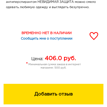
антиперспирантом НЕВИДИМАЯ ЗАЩИТА можно смело
одевать любимую одежду и выглядеть безупречно.
ВРЕМЕННО НЕТ В НАЛИЧИИ
Сообщить мне о поступлении
406.0
руб.
Цена:
*
Минимальная сумма заказа в интернет
магазине: 500 руб.
Добавить отзыв