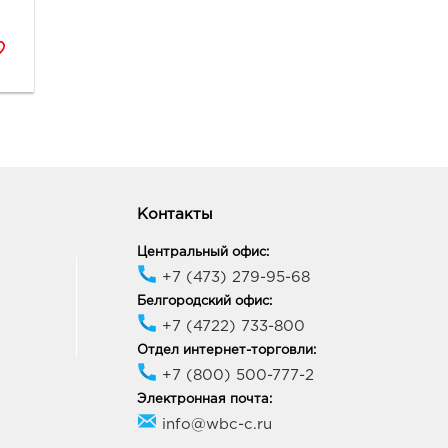
Контакты
Центральный офис:
+7 (473) 279-95-68
Белгородский офис:
+7 (4722) 733-800
Отдел интернет-торговли:
+7 (800) 500-777-2
Электронная почта:
info@wbc-c.ru