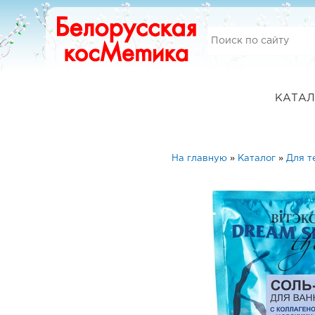
КАТАЛ
На главную
»
Каталог
»
Для т