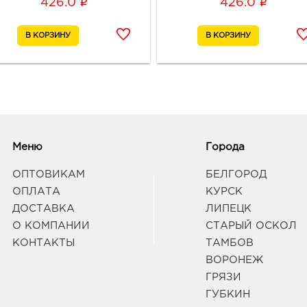
i
i
426.0
426.0
Меню
Города
ОПТОВИКАМ
БЕЛГОРОД
ОПЛАТА
КУРСК
ДОСТАВКА
ЛИПЕЦК
О КОМПАНИИ
СТАРЫЙ ОСКОЛ
КОНТАКТЫ
ТАМБОВ
ВОРОНЕЖ
ГРЯЗИ
ГУБКИН