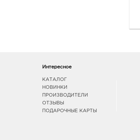
Интересное
КАТАЛОГ
НОВИНКИ
ПРОИЗВОДИТЕЛИ
ОТЗЫВЫ
ПОДАРОЧНЫЕ КАРТЫ