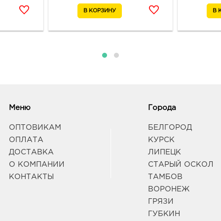
Меню
Города
ОПТОВИКАМ
БЕЛГОРОД
ОПЛАТА
КУРСК
ДОСТАВКА
ЛИПЕЦК
О КОМПАНИИ
СТАРЫЙ ОСКОЛ
КОНТАКТЫ
ТАМБОВ
ВОРОНЕЖ
ГРЯЗИ
ГУБКИН