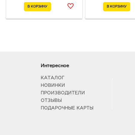
Интересное
КАТАЛОГ
НОВИНКИ
ПРОИЗВОДИТЕЛИ
ОТЗЫВЫ
ПОДАРОЧНЫЕ КАРТЫ