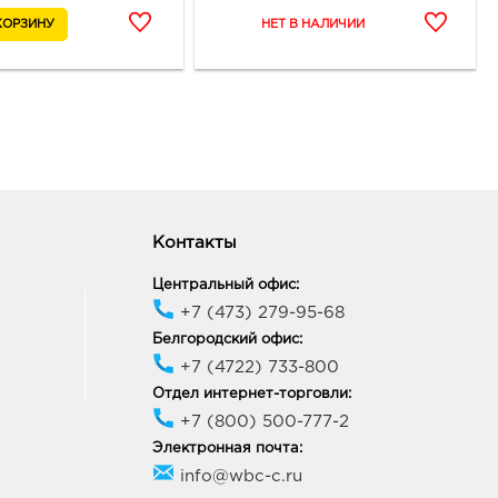
Контакты
Центральный офис:
+7 (473) 279-95-68
Белгородский офис:
+7 (4722) 733-800
Отдел интернет-торговли:
+7 (800) 500-777-2
Электронная почта:
info@wbc-c.ru