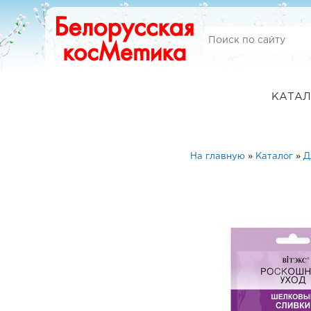
КАТАЛ
На главную
»
Каталог
»
Д