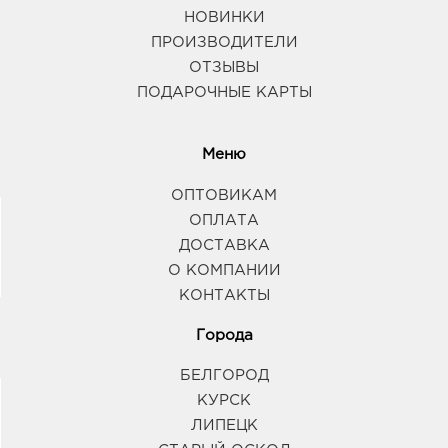
НОВИНКИ
ПРОИЗВОДИТЕЛИ
ОТЗЫВЫ
ПОДАРОЧНЫЕ КАРТЫ
Меню
ОПТОВИКАМ
ОПЛАТА
ДОСТАВКА
О КОМПАНИИ
КОНТАКТЫ
Города
БЕЛГОРОД
КУРСК
ЛИПЕЦК