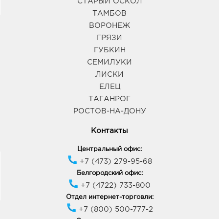
СТАРЫЙ ОСКОЛ
ТАМБОВ
ВОРОНЕЖ
ГРЯЗИ
ГУБКИН
СЕМИЛУКИ
ЛИСКИ
ЕЛЕЦ
ТАГАНРОГ
РОСТОВ-НА-ДОНУ
Контакты
Центральный офис:
+7 (473) 279-95-68
Белгородский офис:
+7 (4722) 733-800
Отдел интернет-торговли:
+7 (800) 500-777-2