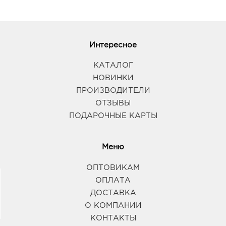
Интересное
КАТАЛОГ
НОВИНКИ
ПРОИЗВОДИТЕЛИ
ОТЗЫВЫ
ПОДАРОЧНЫЕ КАРТЫ
Меню
ОПТОВИКАМ
ОПЛАТА
ДОСТАВКА
О КОМПАНИИ
КОНТАКТЫ