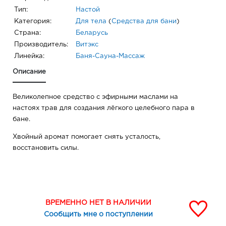
Тип:
Настой
Категория:
Для тела
(
Средства для бани
)
Страна:
Беларусь
Производитель:
Витэкс
Линейка:
Баня-Сауна-Массаж
Описание
Великолепное средство с эфирными маслами на
настоях трав для создания лёгкого целебного пара в
бане.
Хвойный аромат помогает снять усталость,
восстановить силы.
ВРЕМЕННО НЕТ В НАЛИЧИИ
Сообщить мне о поступлении