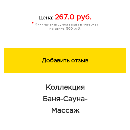
267.0
руб.
Цена:
*
Минимальная сумма заказа в интернет
магазине: 500 руб.
Добавить отзыв
Коллекция
Баня-Сауна-
Массаж