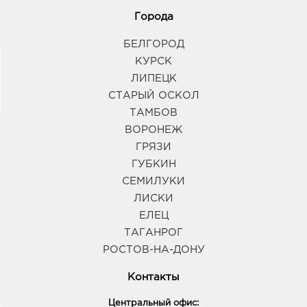
Города
БЕЛГОРОД
КУРСК
ЛИПЕЦК
СТАРЫЙ ОСКОЛ
ТАМБОВ
ВОРОНЕЖ
ГРЯЗИ
ГУБКИН
СЕМИЛУКИ
ЛИСКИ
ЕЛЕЦ
ТАГАНРОГ
РОСТОВ-НА-ДОНУ
Контакты
Центральный офис: