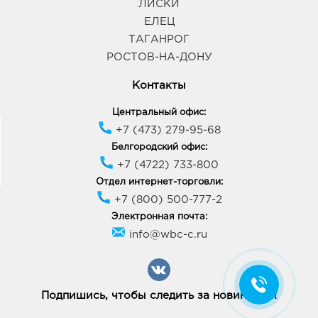
ЛИСКИ
ЕЛЕЦ
ТАГАНРОГ
РОСТОВ-НА-ДОНУ
Контакты
Центральный офис:
+7 (473) 279-95-68
Белгородский офис:
+7 (4722) 733-800
Отдел интернет-торговли:
+7 (800) 500-777-2
Электронная почта:
info@wbc-c.ru
Подпишись, чтобы следить за новинками!