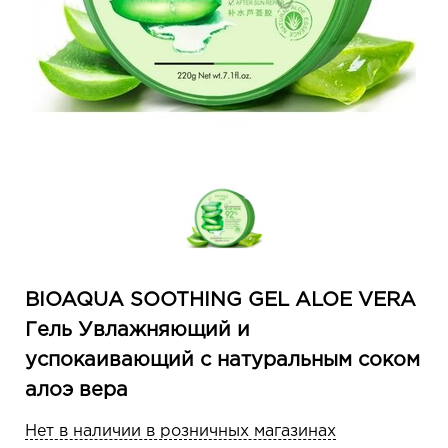
BIOAQUA SOOTHING GEL ALOE VERA
Гель Увлажняющий и
успокаивающий с натуральным соком
алоэ вера
Нет в наличии в розничных магазинах