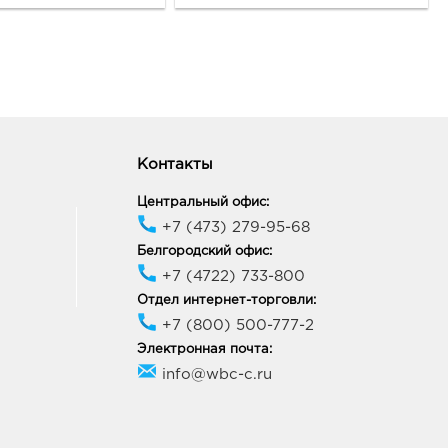
Контакты
Центральный офис:
+7 (473) 279-95-68
Белгородский офис:
+7 (4722) 733-800
Отдел интернет-торговли:
+7 (800) 500-777-2
Электронная почта:
info@wbc-c.ru