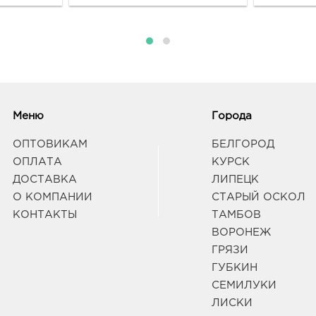
Меню
Города
ОПТОВИКАМ
БЕЛГОРОД
ОПЛАТА
КУРСК
ДОСТАВКА
ЛИПЕЦК
О КОМПАНИИ
СТАРЫЙ ОСКОЛ
КОНТАКТЫ
ТАМБОВ
ВОРОНЕЖ
ГРЯЗИ
ГУБКИН
СЕМИЛУКИ
ЛИСКИ