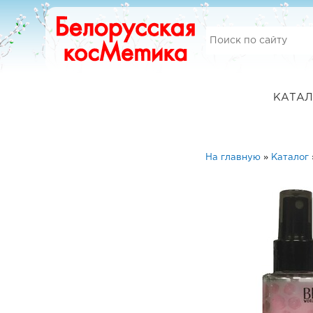
КАТАЛ
На главную
»
Каталог