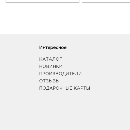
Интересное
КАТАЛОГ
НОВИНКИ
ПРОИЗВОДИТЕЛИ
ОТЗЫВЫ
ПОДАРОЧНЫЕ КАРТЫ