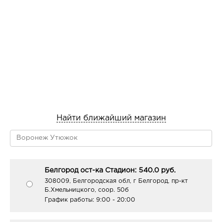
Найти ближайший магазин
Белгород ост-ка Стадион: 540.0 руб.
308009, Белгородская обл, г Белгород, пр-кт
Б.Хмельницкого, соор. 50б
График работы:
9:00 - 20:00