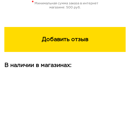
*
Минимальная сумма заказа в интернет
магазине: 500 руб.
Добавить отзыв
В наличии в магазинах: