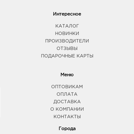
Интересное
КАТАЛОГ
НОВИНКИ
ПРОИЗВОДИТЕЛИ
ОТЗЫВЫ
ПОДАРОЧНЫЕ КАРТЫ
Меню
ОПТОВИКАМ
ОПЛАТА
ДОСТАВКА
О КОМПАНИИ
КОНТАКТЫ
Города