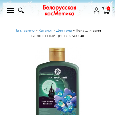
0
На главную
»
Каталог
»
Для тела
»
Пена для ванн
ВОЛШЕБНЫЙ ЦВЕТОК 500 мл