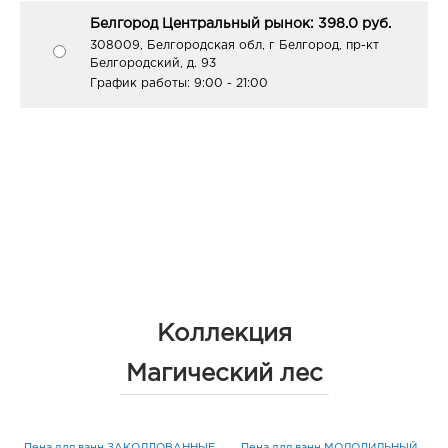
Белгород Центральный рынок: 398.0 руб.
308009, Белгородская обл, г Белгород, пр-кт
Белгородский, д. 93
График работы:
9:00 - 21:00
Коллекция
Магический лес
Пена для ванн ЗАКОЛДОВАННЫЕ
Пена для ванн МОЛОДИЛЬНЫЙ