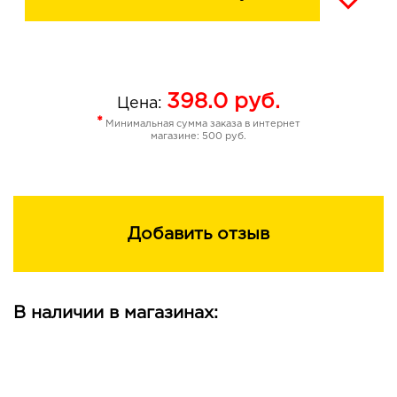
398.0
руб.
Цена:
*
Минимальная сумма заказа в интернет
магазине: 500 руб.
Добавить отзыв
В наличии в магазинах: