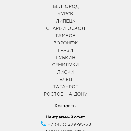
БЕЛГОРОД
КУРСК
ЛИПЕЦК
СТАРЫЙ ОСКОЛ
ТАМБОВ
ВОРОНЕЖ
ГРЯЗИ
ГУБКИН
СЕМИЛУКИ
ЛИСКИ
ЕЛЕЦ
ТАГАНРОГ
РОСТОВ-НА-ДОНУ
Контакты
Центральный офис:
+7 (473) 279-95-68