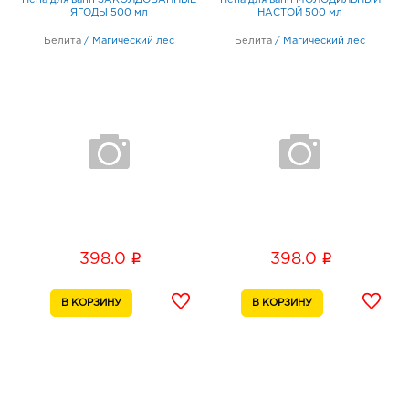
ЯГОДЫ 500 мл
НАСТОЙ 500 мл
Белита
/
Магический лес
Белита
/
Магический лес
i
i
398.0
398.0