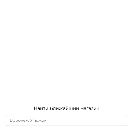
Найти ближайший магазин