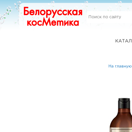
КАТАЛ
На главную