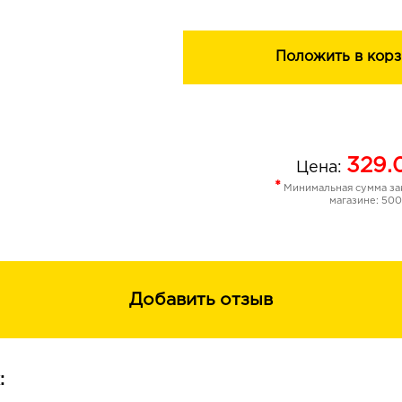
Положить в корз
329.
Цена:
*
Минимальная сумма зак
магазине: 500
Добавить отзыв
: