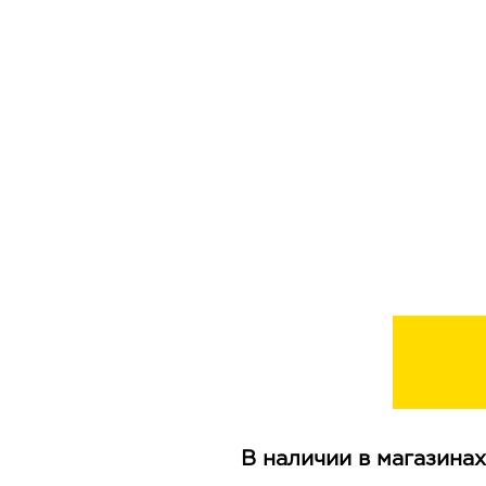
В наличии в магазинах