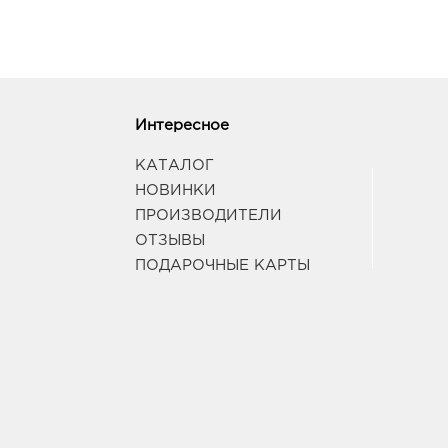
Интересное
КАТАЛОГ
НОВИНКИ
ПРОИЗВОДИТЕЛИ
ОТЗЫВЫ
ПОДАРОЧНЫЕ КАРТЫ