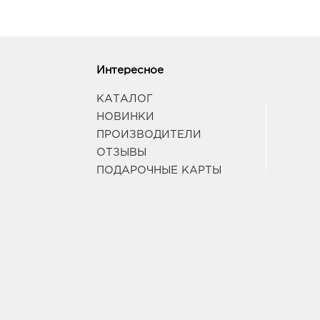
Интересное
КАТАЛОГ
НОВИНКИ
ПРОИЗВОДИТЕЛИ
ОТЗЫВЫ
ПОДАРОЧНЫЕ КАРТЫ