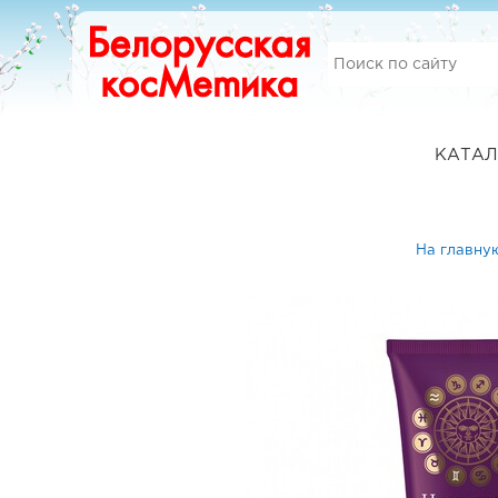
КАТАЛ
На главну