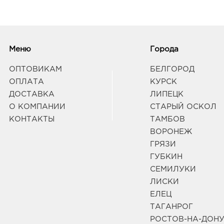
Меню
Города
ОПТОВИКАМ
БЕЛГОРОД
ОПЛАТА
КУРСК
ДОСТАВКА
ЛИПЕЦК
О КОМПАНИИ
СТАРЫЙ ОСКОЛ
КОНТАКТЫ
ТАМБОВ
ВОРОНЕЖ
ГРЯЗИ
ГУБКИН
СЕМИЛУКИ
ЛИСКИ
ЕЛЕЦ
ТАГАНРОГ
РОСТОВ-НА-ДОН