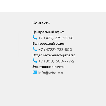
Контакты
Центральный офис:
+7 (473) 279-95-68
Белгородский офис:
+7 (4722) 733-800
Отдел интернет-торговли:
+7 (800) 500-777-2
Электронная почта:
info@wbc-c.ru
У