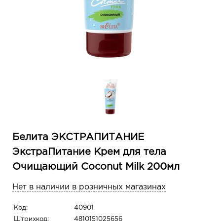
Белита ЭКСТРАПИТАНИЕ
ЭкстраПитание Крем для тела
Очищающий Coconut Milk 200мл
Нет в наличии в розничных магазинах
Код:
40901
Штрихкод:
4810151025656