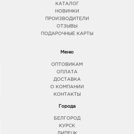
КАТАЛОГ
НОВИНКИ
ПРОИЗВОДИТЕЛИ
ОТЗЫВЫ
ПОДАРОЧНЫЕ КАРТЫ
Меню
ОПТОВИКАМ
ОПЛАТА
ДОСТАВКА
О КОМПАНИИ
КОНТАКТЫ
Города
БЕЛГОРОД
КУРСК
ЛИПЕЦК