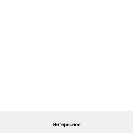
Интересное