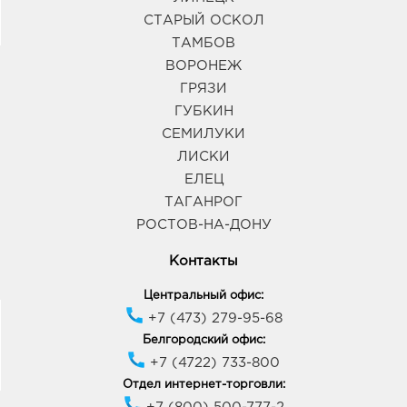
СТАРЫЙ ОСКОЛ
ТАМБОВ
ВОРОНЕЖ
ГРЯЗИ
ГУБКИН
СЕМИЛУКИ
ЛИСКИ
ЕЛЕЦ
ТАГАНРОГ
РОСТОВ-НА-ДОНУ
Контакты
Центральный офис:
+7 (473) 279-95-68
Белгородский офис:
+7 (4722) 733-800
Отдел интернет-торговли: