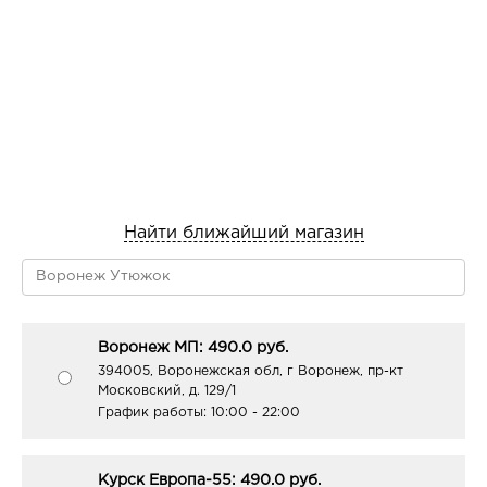
Найти ближайший магазин
Воронеж МП: 490.0 руб.
394005, Воронежская обл, г Воронеж, пр-кт
Московский, д. 129/1
График работы:
10:00 - 22:00
Курск Европа-55: 490.0 руб.