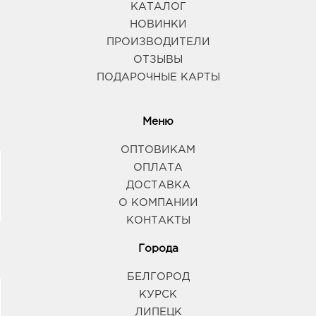
КАТАЛОГ
НОВИНКИ
ПРОИЗВОДИТЕЛИ
ОТЗЫВЫ
ПОДАРОЧНЫЕ КАРТЫ
Меню
ОПТОВИКАМ
ОПЛАТА
ДОСТАВКА
О КОМПАНИИ
КОНТАКТЫ
Города
БЕЛГОРОД
КУРСК
ЛИПЕЦК