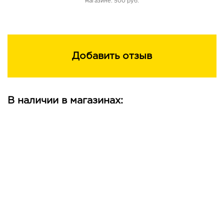
магазине: 500 руб.
Добавить отзыв
В наличии в магазинах: