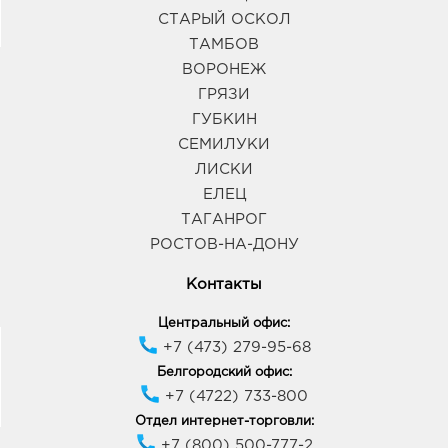
СТАРЫЙ ОСКОЛ
ТАМБОВ
ВОРОНЕЖ
ГРЯЗИ
ГУБКИН
СЕМИЛУКИ
ЛИСКИ
ЕЛЕЦ
ТАГАНРОГ
РОСТОВ-НА-ДОНУ
Контакты
Центральный офис:
+7 (473) 279-95-68
Белгородский офис:
+7 (4722) 733-800
Отдел интернет-торговли:
+7 (800) 500-777-2