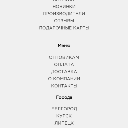
НОВИНКИ
ПРОИЗВОДИТЕЛИ
ОТЗЫВЫ
ПОДАРОЧНЫЕ КАРТЫ
Меню
ОПТОВИКАМ
ОПЛАТА
ДОСТАВКА
О КОМПАНИИ
КОНТАКТЫ
Города
БЕЛГОРОД
КУРСК
ЛИПЕЦК