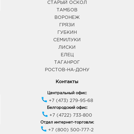
СТАРЫЙ ОСКОЛ
ТАМБОВ
ВОРОНЕЖ
ГРЯЗИ
ГУБКИН
СЕМИЛУКИ
ЛИСКИ
ЕЛЕЦ
ТАГАНРОГ
РОСТОВ-НА-ДОНУ
Контакты
Центральный офис:
+7 (473) 279-95-68
Белгородский офис:
+7 (4722) 733-800
Отдел интернет-торговли:
+7 (800) 500-777-2