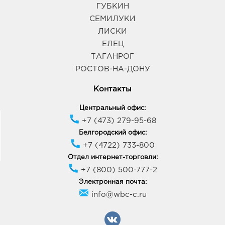
ГУБКИН
СЕМИЛУКИ
ЛИСКИ
ЕЛЕЦ
ТАГАНРОГ
РОСТОВ-НА-ДОНУ
Контакты
Центральный офис:
+7 (473) 279-95-68
Белгородский офис:
+7 (4722) 733-800
Отдел интернет-торговли:
+7 (800) 500-777-2
Электронная почта:
info@wbc-c.ru