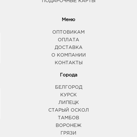
ПОДАРОЧНЫЕ КАРТЫ
Меню
ОПТОВИКАМ
ОПЛАТА
ДОСТАВКА
О КОМПАНИИ
КОНТАКТЫ
Города
БЕЛГОРОД
КУРСК
ЛИПЕЦК
СТАРЫЙ ОСКОЛ
ТАМБОВ
ВОРОНЕЖ
ГРЯЗИ