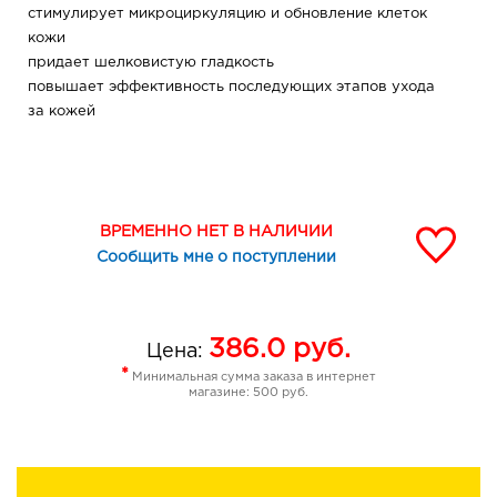
стимулирует микроциркуляцию и обновление клеток
кожи
придает шелковистую гладкость
повышает эффективность последующих этапов ухода
за кожей
ВРЕМЕННО НЕТ В НАЛИЧИИ
Сообщить мне о поступлении
386.0
руб.
Цена:
*
Минимальная сумма заказа в интернет
магазине: 500 руб.