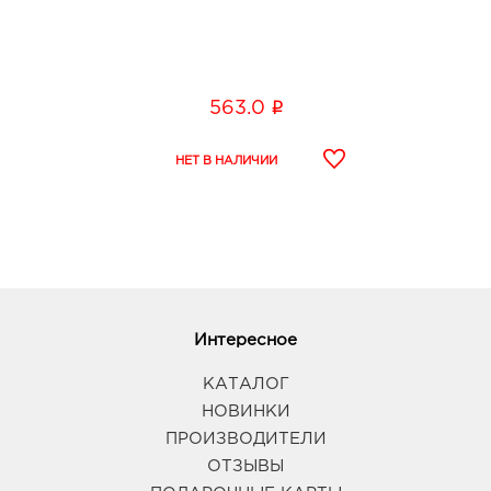
i
563.0
Интересное
КАТАЛОГ
НОВИНКИ
ПРОИЗВОДИТЕЛИ
ОТЗЫВЫ