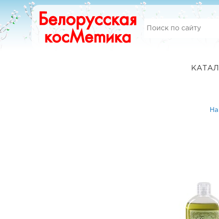
КАТАЛ
На