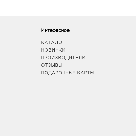
Интересное
КАТАЛОГ
НОВИНКИ
ПРОИЗВОДИТЕЛИ
ОТЗЫВЫ
ПОДАРОЧНЫЕ КАРТЫ