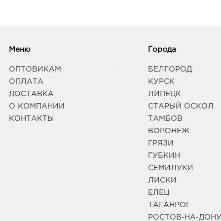
Меню
Города
ОПТОВИКАМ
БЕЛГОРОД
ОПЛАТА
КУРСК
ДОСТАВКА
ЛИПЕЦК
О КОМПАНИИ
СТАРЫЙ ОСКОЛ
КОНТАКТЫ
ТАМБОВ
ВОРОНЕЖ
ГРЯЗИ
ГУБКИН
СЕМИЛУКИ
ЛИСКИ
ЕЛЕЦ
ТАГАНРОГ
РОСТОВ-НА-ДОН