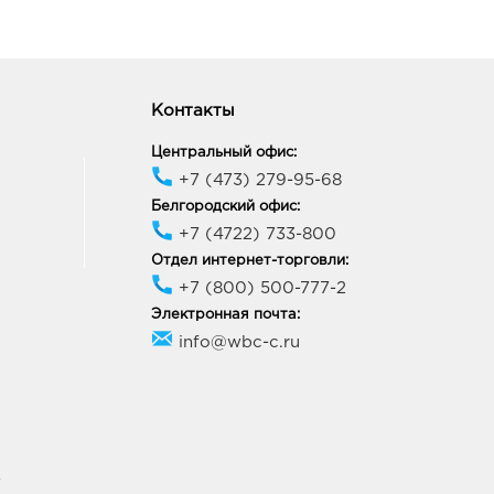
Контакты
Центральный офис:
+7 (473) 279-95-68
Белгородский офис:
+7 (4722) 733-800
Отдел интернет-торговли:
+7 (800) 500-777-2
Электронная почта:
info@wbc-c.ru
У