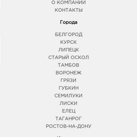
О КОМПАНИИ
КОНТАКТЫ
Города
БЕЛГОРОД
КУРСК
ЛИПЕЦК
СТАРЫЙ ОСКОЛ
ТАМБОВ
ВОРОНЕЖ
ГРЯЗИ
ГУБКИН
СЕМИЛУКИ
ЛИСКИ
ЕЛЕЦ
ТАГАНРОГ
РОСТОВ-НА-ДОНУ