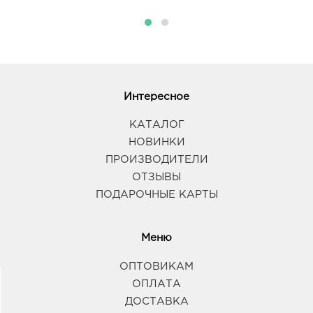
Интересное
КАТАЛОГ
НОВИНКИ
ПРОИЗВОДИТЕЛИ
ОТЗЫВЫ
ПОДАРОЧНЫЕ КАРТЫ
Меню
ОПТОВИКАМ
ОПЛАТА
ДОСТАВКА