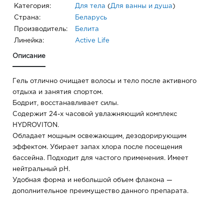
Категория:
Для тела
(
Для ванны и душа
)
Страна:
Беларусь
Производитель:
Белита
Линейка:
Active Life
Описание
Гель отлично очищает волосы и тело после активного
отдыха и занятия спортом.
Бодрит, восстанавливает силы.
Содержит 24-х часовой увлажняющий комплекс
HYDROVITON.
Обладает мощным освежающим, дезодорирующим
эффектом. Убирает запах хлора после посещения
бассейна. Подходит для частого применения. Имеет
нейтральный pH.
Удобная форма и небольшой объем флакона —
дополнительное преимущество данного препарата.