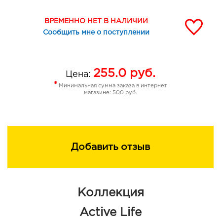
ВРЕМЕННО НЕТ В НАЛИЧИИ
Сообщить мне о поступлении
255.0
руб.
Цена:
*
Минимальная сумма заказа в интернет
магазине: 500 руб.
Добавить отзыв
Коллекция
Active Life