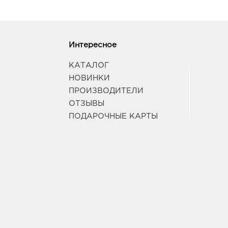
Интересное
КАТАЛОГ
НОВИНКИ
ПРОИЗВОДИТЕЛИ
ОТЗЫВЫ
ПОДАРОЧНЫЕ КАРТЫ