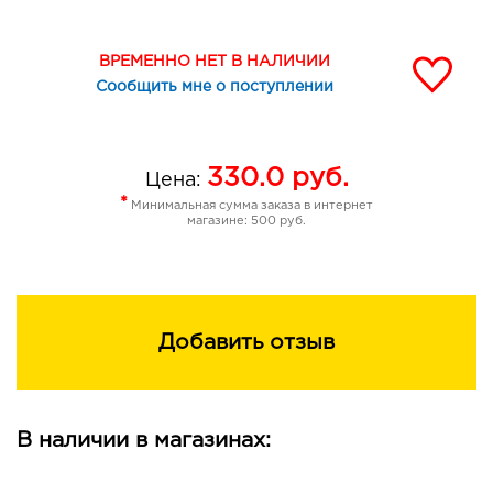
ВРЕМЕННО НЕТ В НАЛИЧИИ
Сообщить мне о поступлении
330.0
руб.
Цена:
*
Минимальная сумма заказа в интернет
магазине: 500 руб.
Добавить отзыв
В наличии в магазинах: