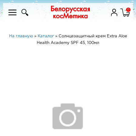
0
На главную
»
Каталог
»
Солнцезащитный крем Extra Aloe
Health Academy SPF 45, 100мл