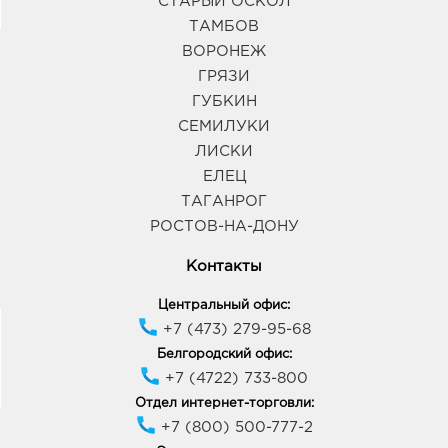
СТАРЫЙ ОСКОЛ
ТАМБОВ
ВОРОНЕЖ
ГРЯЗИ
ГУБКИН
СЕМИЛУКИ
ЛИСКИ
ЕЛЕЦ
ТАГАНРОГ
РОСТОВ-НА-ДОНУ
Контакты
Центральный офис:
+7 (473) 279-95-68
Белгородский офис:
+7 (4722) 733-800
Отдел интернет-торговли:
+7 (800) 500-777-2