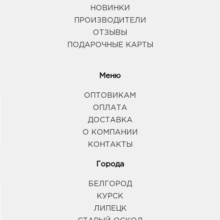
НОВИНКИ
ПРОИЗВОДИТЕЛИ
ОТЗЫВЫ
ПОДАРОЧНЫЕ КАРТЫ
Меню
ОПТОВИКАМ
ОПЛАТА
ДОСТАВКА
О КОМПАНИИ
КОНТАКТЫ
Города
БЕЛГОРОД
КУРСК
ЛИПЕЦК