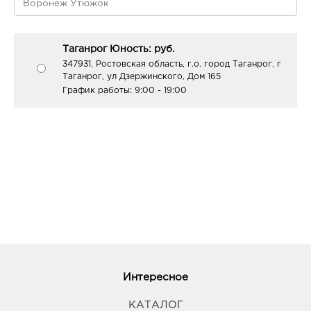
Таганрог Юность: руб.
347931, Ростовская область, г.о. город Таганрог, г
Таганрог, ул Дзержинского, Дом 165
График работы:
9:00 - 19:00
Интересное
КАТАЛОГ