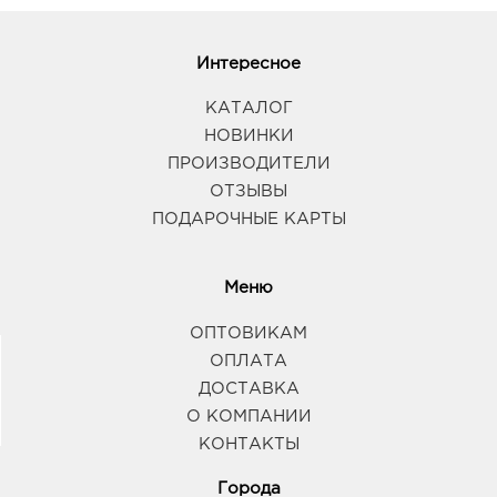
Интересное
КАТАЛОГ
НОВИНКИ
ПРОИЗВОДИТЕЛИ
ОТЗЫВЫ
ПОДАРОЧНЫЕ КАРТЫ
Меню
ОПТОВИКАМ
ОПЛАТА
ДОСТАВКА
О КОМПАНИИ
КОНТАКТЫ
Города