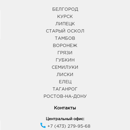
БЕЛГОРОД
КУРСК
ЛИПЕЦК
СТАРЫЙ ОСКОЛ
ТАМБОВ
ВОРОНЕЖ
ГРЯЗИ
ГУБКИН
СЕМИЛУКИ
ЛИСКИ
ЕЛЕЦ
ТАГАНРОГ
РОСТОВ-НА-ДОНУ
Контакты
Центральный офис:
+7 (473) 279-95-68