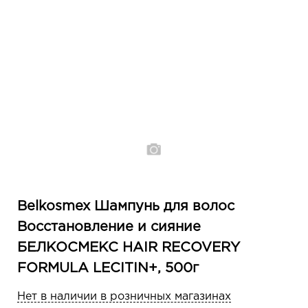
Belkosmex Шампунь для волос
Восстановление и сияние
БЕЛКОСМЕКС HAIR RECOVERY
FORMULA LECITIN+, 500г
Нет в наличии в розничных магазинах