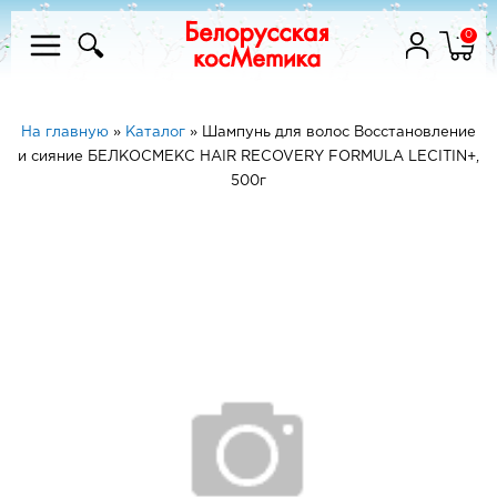
0
На главную
»
Каталог
»
Шампунь для волос Восстановление
и сияние БЕЛКОСМЕКС HAIR RECOVERY FORMULA LECITIN+,
500г