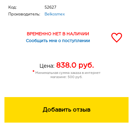
Код:
52627
Производитель:
Belkosmex
ВРЕМЕННО НЕТ В НАЛИЧИИ
Сообщить мне о поступлении
838.0
руб.
Цена:
*
Минимальная сумма заказа в интернет
магазине: 500 руб.
Добавить отзыв