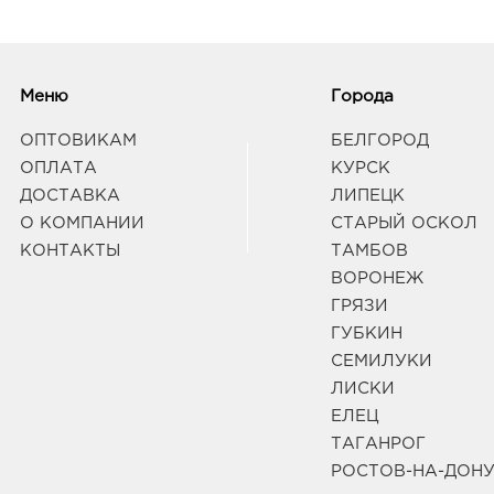
Меню
Города
ОПТОВИКАМ
БЕЛГОРОД
ОПЛАТА
КУРСК
ДОСТАВКА
ЛИПЕЦК
О КОМПАНИИ
СТАРЫЙ ОСКОЛ
КОНТАКТЫ
ТАМБОВ
ВОРОНЕЖ
ГРЯЗИ
ГУБКИН
СЕМИЛУКИ
ЛИСКИ
ЕЛЕЦ
ТАГАНРОГ
РОСТОВ-НА-ДОН