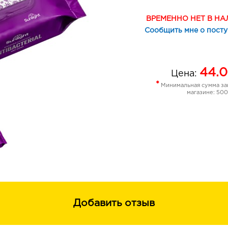
ВРЕМЕННО НЕТ В Н
Сообщить мне о пост
44.0
Цена:
*
Минимальная сумма зак
магазине: 500
Добавить отзыв