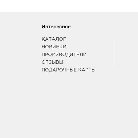
Интересное
КАТАЛОГ
НОВИНКИ
ПРОИЗВОДИТЕЛИ
ОТЗЫВЫ
ПОДАРОЧНЫЕ КАРТЫ