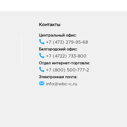
Контакты
Центральный офис:
+7 (473) 279-95-68
Белгородский офис:
+7 (4722) 733-800
Отдел интернет-торговли:
+7 (800) 500-777-2
Электронная почта:
info@wbc-c.ru
У