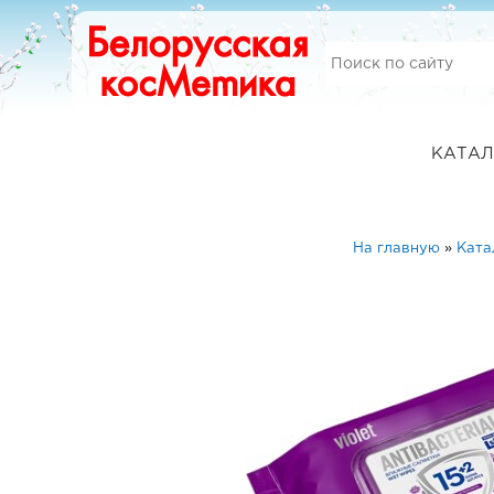
КАТАЛ
На главную
»
Ката