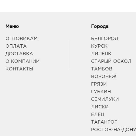
Меню
Города
ОПТОВИКАМ
БЕЛГОРОД
ОПЛАТА
КУРСК
ДОСТАВКА
ЛИПЕЦК
О КОМПАНИИ
СТАРЫЙ ОСКОЛ
КОНТАКТЫ
ТАМБОВ
ВОРОНЕЖ
ГРЯЗИ
ГУБКИН
СЕМИЛУКИ
ЛИСКИ
ЕЛЕЦ
ТАГАНРОГ
РОСТОВ-НА-ДОН