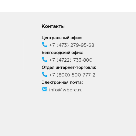
Контакты
Центральный офис:
+7 (473) 279-95-68
Белгородский офис:
+7 (4722) 733-800
Отдел интернет-торговли:
+7 (800) 500-777-2
Электронная почта:
info@wbc-c.ru
У