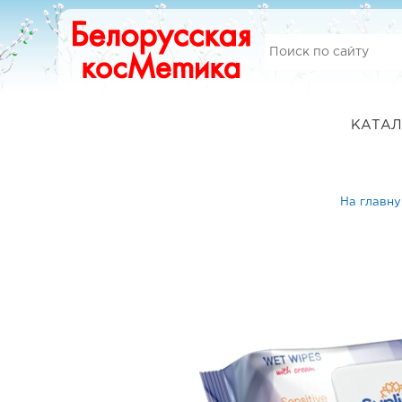
КАТАЛ
На главн