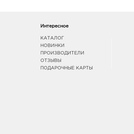
Интересное
КАТАЛОГ
НОВИНКИ
ПРОИЗВОДИТЕЛИ
ОТЗЫВЫ
ПОДАРОЧНЫЕ КАРТЫ