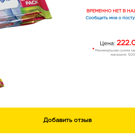
ВРЕМЕННО НЕТ В Н
Сообщить мне о пост
222.
Цена:
*
Минимальная сумма зак
магазине: 500
Добавить отзыв