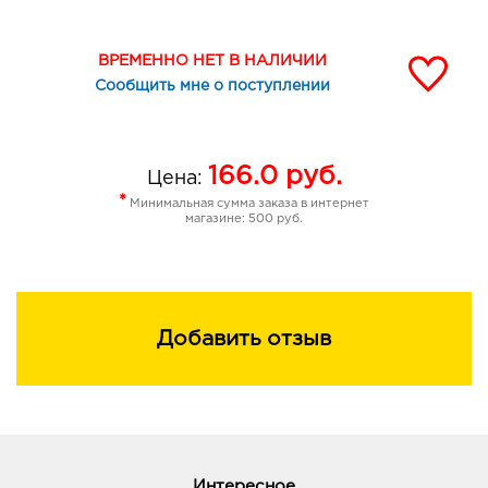
ВРЕМЕННО НЕТ В НАЛИЧИИ
Сообщить мне о поступлении
166.0
руб.
Цена:
*
Минимальная сумма заказа в интернет
магазине: 500 руб.
Добавить отзыв
Интересное