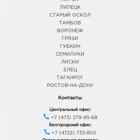
ЛИПЕЦК
СТАРЫЙ ОСКОЛ
ТАМБОВ
ВОРОНЕЖ
ГРЯЗИ
ГУБКИН
СЕМИЛУКИ
ЛИСКИ
ЕЛЕЦ
ТАГАНРОГ
РОСТОВ-НА-ДОНУ
Контакты
Центральный офис:
+7 (473) 279-95-68
Белгородский офис:
+7 (4722) 733-800