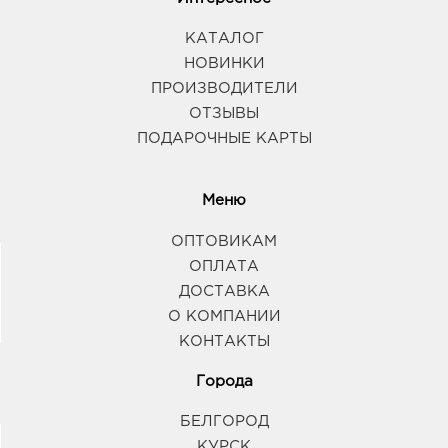
КАТАЛОГ
НОВИНКИ
ПРОИЗВОДИТЕЛИ
ОТЗЫВЫ
ПОДАРОЧНЫЕ КАРТЫ
Меню
ОПТОВИКАМ
ОПЛАТА
ДОСТАВКА
О КОМПАНИИ
КОНТАКТЫ
Города
БЕЛГОРОД
КУРСК