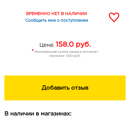
ВРЕМЕННО НЕТ В НАЛИЧИИ
Сообщить мне о поступлении
158.0
руб.
Цена:
*
Минимальная сумма заказа в интернет
магазине: 500 руб.
Добавить отзыв
В наличии в магазинах: