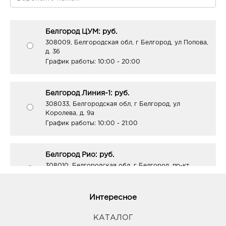
Белгород ЦУМ: руб.
308009, Белгородская обл, г Белгород, ул Попова,
д. 36
График работы:
10:00 - 20:00
Белгород Линия-1: руб.
308033, Белгородская обл, г Белгород, ул
Королева, д. 9а
График работы:
10:00 - 21:00
Белгород Рио: руб.
308010, Белгородская обл, г Белгород, пр-кт
Б.Хмельницкого, д. 164
График работы:
10:00 - 21:00
Интересное
Белгород Конева: руб.
КАТАЛОГ