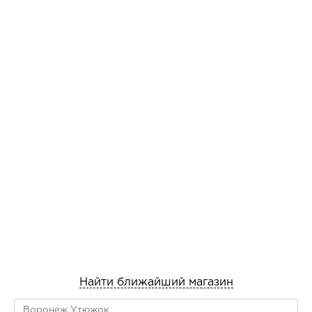
Найти ближайший магазин