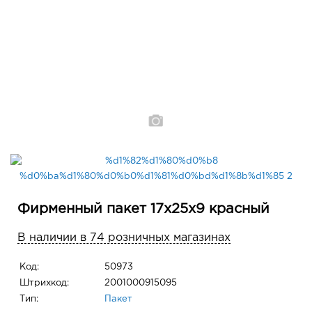
Фирменный пакет 17x25x9 красный
В наличии в 74 розничных магазинах
Код:
50973
Штрихкод:
2001000915095
Тип:
Пакет