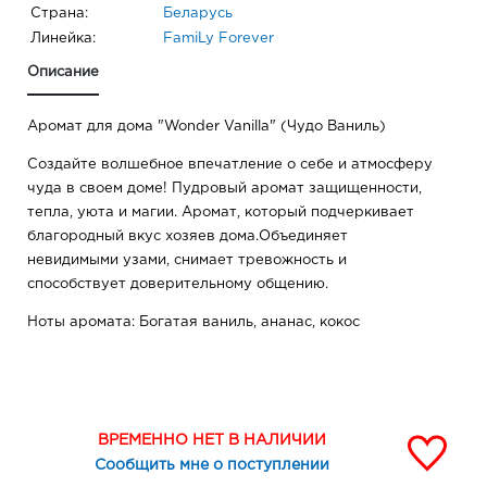
Страна:
Беларусь
Линейка:
FamiLy Forever
Описание
Аромат для дома "Wonder Vanilla" (Чудо Ваниль)
Создайте волшебное впечатление о себе и атмосферу
чуда в своем доме! Пудровый аромат защищенности,
тепла, уюта и магии. Аромат, который подчеркивает
благородный вкус хозяев дома.Объединяет
невидимыми узами, снимает тревожность и
способствует доверительному общению.
Ноты аромата: Богатая ваниль, ананас, кокос
ВРЕМЕННО НЕТ В НАЛИЧИИ
Сообщить мне о поступлении