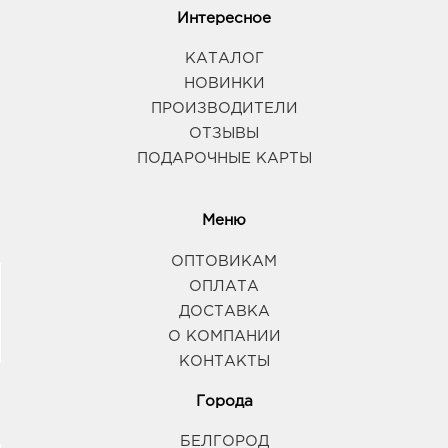
Интересное
КАТАЛОГ
НОВИНКИ
ПРОИЗВОДИТЕЛИ
ОТЗЫВЫ
ПОДАРОЧНЫЕ КАРТЫ
Меню
ОПТОВИКАМ
ОПЛАТА
ДОСТАВКА
О КОМПАНИИ
КОНТАКТЫ
Города
БЕЛГОРОД