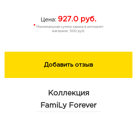
927.0
руб.
Цена:
*
Минимальная сумма заказа в интернет
магазине: 500 руб.
Добавить отзыв
Коллекция
FamiLy Forever