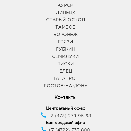
КУРСК
ЛИПЕЦК
СТАРЫЙ ОСКОЛ
ТАМБОВ
ВОРОНЕЖ
ГРЯЗИ
ГУБКИН
СЕМИЛУКИ
ЛИСКИ
ЕЛЕЦ
ТАГАНРОГ
РОСТОВ-НА-ДОНУ
Контакты
Центральный офис:
+7 (473) 279-95-68
Белгородский офис:
+7 (4722) 733-800