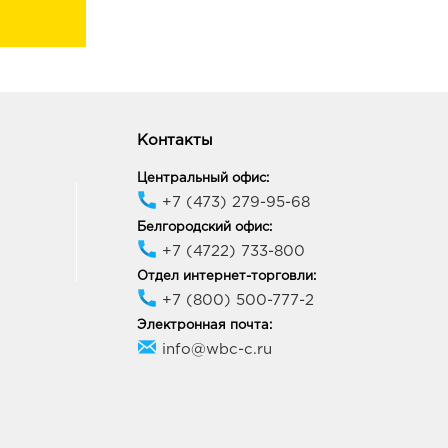
Контакты
Центральный офис:
+7 (473) 279-95-68
Белгородский офис:
+7 (4722) 733-800
Отдел интернет-торговли:
+7 (800) 500-777-2
Электронная почта:
info@wbc-c.ru