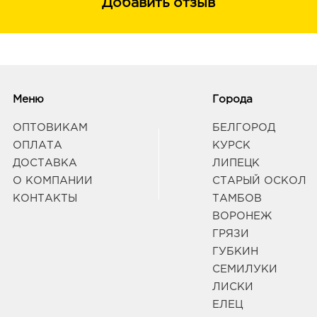
Добавить отзыв
Меню
Города
ОПТОВИКАМ
БЕЛГОРОД
ОПЛАТА
КУРСК
ДОСТАВКА
ЛИПЕЦК
О КОМПАНИИ
СТАРЫЙ ОСКОЛ
КОНТАКТЫ
ТАМБОВ
ВОРОНЕЖ
ГРЯЗИ
ГУБКИН
СЕМИЛУКИ
ЛИСКИ
ЕЛЕЦ