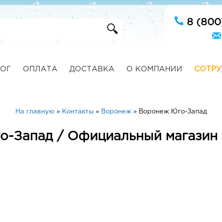
8 (800
ОГ
ОПЛАТА
ДОСТАВКА
О КОМПАНИИ
СОТРУ
На главную
»
Контакты
»
Воронеж
»
Воронеж Юго-Запад
о-Запад / Официальный магазин 