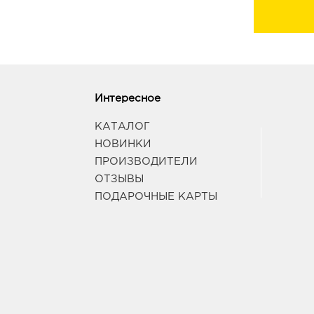
Интересное
КАТАЛОГ
НОВИНКИ
ПРОИЗВОДИТЕЛИ
ОТЗЫВЫ
ПОДАРОЧНЫЕ КАРТЫ