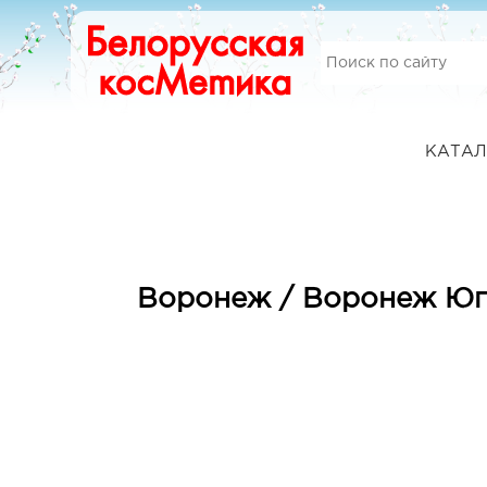
КАТАЛ
Воронеж / Воронеж Юг