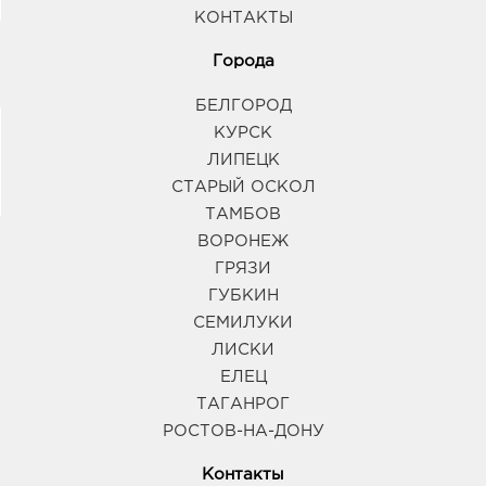
КОНТАКТЫ
Города
БЕЛГОРОД
КУРСК
ЛИПЕЦК
СТАРЫЙ ОСКОЛ
ТАМБОВ
ВОРОНЕЖ
ГРЯЗИ
ГУБКИН
СЕМИЛУКИ
ЛИСКИ
ЕЛЕЦ
ТАГАНРОГ
РОСТОВ-НА-ДОНУ
Контакты