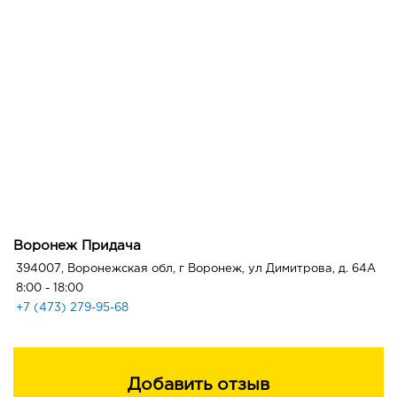
Воронеж Придача
394007, Воронежская обл, г Воронеж, ул Димитрова, д. 64А
8:00 - 18:00
+7 (473) 279-95-68
Добавить отзыв