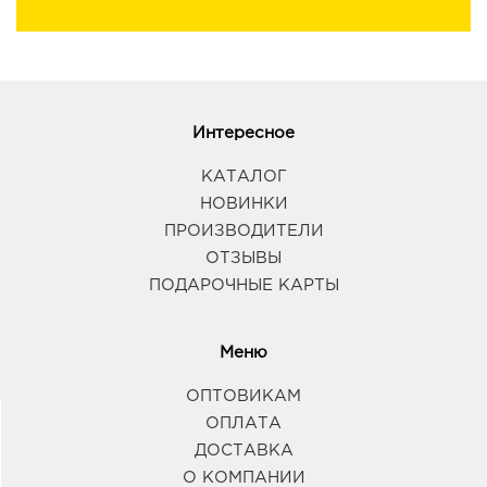
Интересное
КАТАЛОГ
НОВИНКИ
ПРОИЗВОДИТЕЛИ
ОТЗЫВЫ
ПОДАРОЧНЫЕ КАРТЫ
Меню
ОПТОВИКАМ
ОПЛАТА
ДОСТАВКА
О КОМПАНИИ