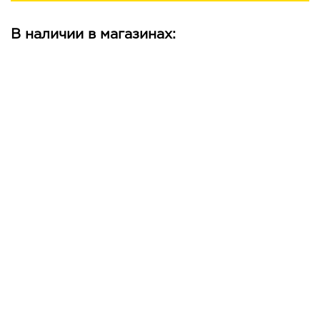
В наличии в магазинах: