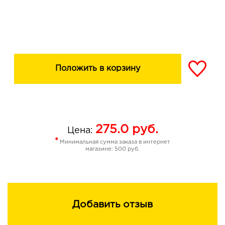
Положить в корзину
275.0
руб.
Цена:
*
Минимальная сумма заказа в интернет
магазине: 500 руб.
Добавить отзыв