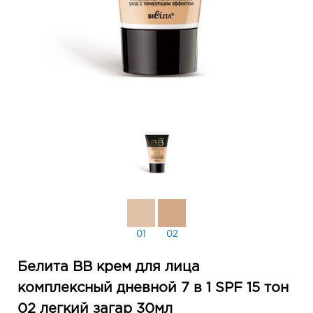
01
02
Белита ВВ крем для лица
комплексный дневной 7 в 1 SPF 15 тон
02 легкий загар 30мл