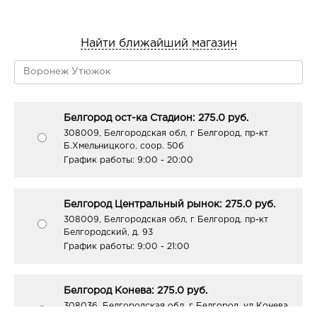
Найти ближайший магазин
Белгород ост-ка Стадион: 275.0 руб.
308009, Белгородская обл, г Белгород, пр-кт
Б.Хмельницкого, соор. 50б
График работы:
9:00 - 20:00
Белгород Центральный рынок: 275.0 руб.
308009, Белгородская обл, г Белгород, пр-кт
Белгородский, д. 93
График работы:
9:00 - 21:00
Белгород Конева: 275.0 руб.
308036, Белгородская обл, г Белгород, ул Конева,