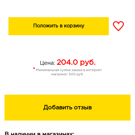
Положить в корзину
204.0
руб.
Цена:
*
Минимальная сумма заказа в интернет
магазине: 500 руб.
Добавить отзыв
В наличии в магазинах: