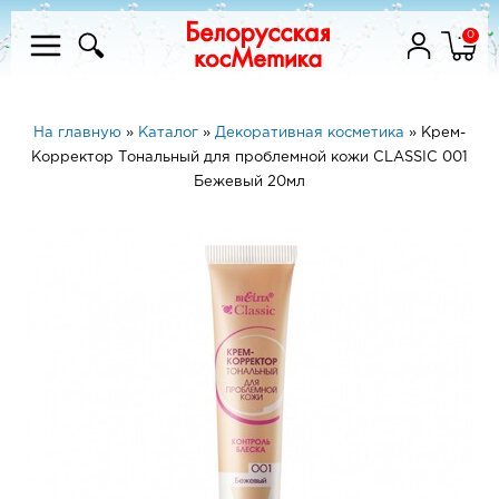
0
На главную
»
Каталог
»
Декоративная косметика
»
Крем-
Корректор Тональный для проблемной кожи CLASSIC 001
Бежевый 20мл