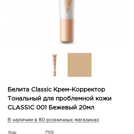
Белита Classic Крем-Корректор
Тональный для проблемной кожи
CLASSIC 001 Бежевый 20мл
В наличии в 80 розничных магазинах
Код:
7105