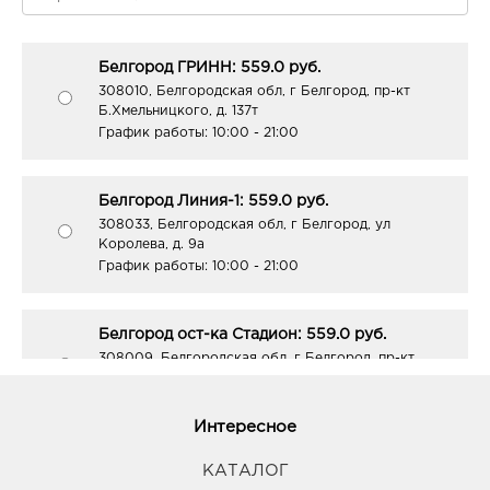
Белгород ГРИНН: 559.0 руб.
308010, Белгородская обл, г Белгород, пр-кт
Б.Хмельницкого, д. 137т
График работы:
10:00 - 21:00
Белгород Линия-1: 559.0 руб.
308033, Белгородская обл, г Белгород, ул
Королева, д. 9а
График работы:
10:00 - 21:00
Белгород ост-ка Стадион: 559.0 руб.
308009, Белгородская обл, г Белгород, пр-кт
Б.Хмельницкого, соор. 50б
График работы:
9:00 - 20:00
Интересное
Белгород Рио: 559.0 руб.
КАТАЛОГ