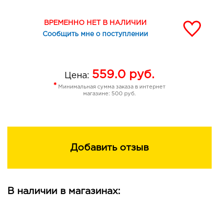
ВРЕМЕННО НЕТ В НАЛИЧИИ
Сообщить мне о поступлении
559.0
руб.
Цена:
*
Минимальная сумма заказа в интернет
магазине: 500 руб.
Добавить отзыв
В наличии в магазинах: