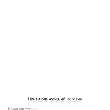
Найти ближайший магазин