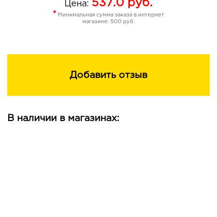
537.0
руб.
Цена:
*
Минимальная сумма заказа в интернет
магазине: 500 руб.
Добавить отзыв
В наличии в магазинах: