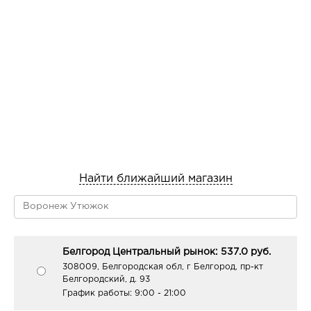
Найти ближайший магазин
Белгород Центральный рынок: 537.0 руб.
308009, Белгородская обл, г Белгород, пр-кт
Белгородский, д. 93
График работы:
9:00 - 21:00